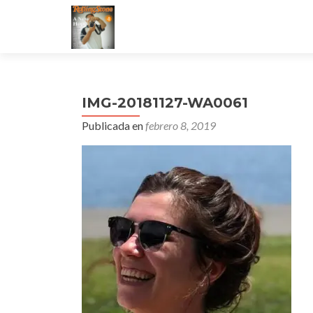
IMG-20181127-WA0061
Publicada en
febrero 8, 2019