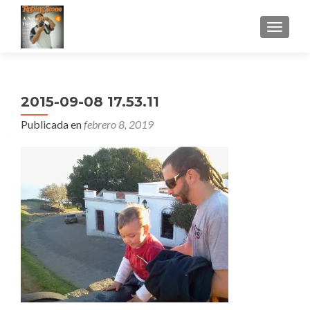
CAMBI
2015-09-08 17.53.11
Publicada en
febrero 8, 2019