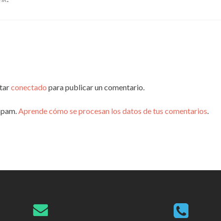
star
conectado
para publicar un comentario.
 spam.
Aprende cómo se procesan los datos de tus comentarios
.