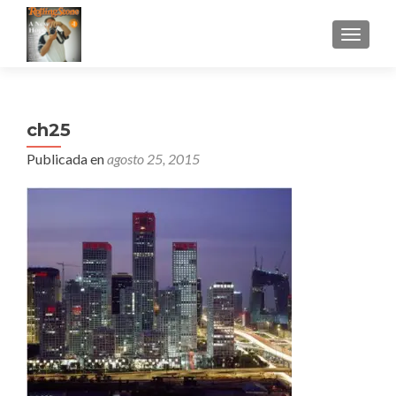
CAMBI
ch25
Publicada en
agosto 25, 2015